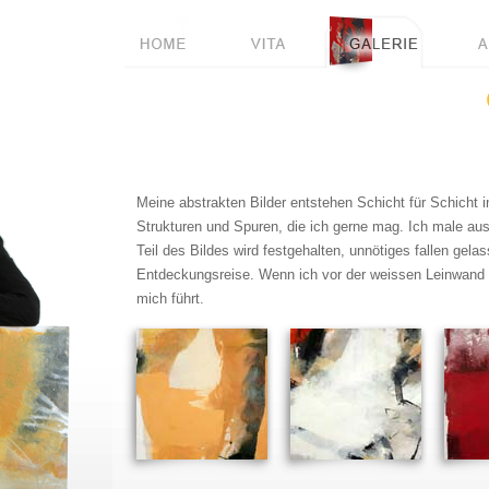
Meine abstrakten Bilder entstehen Schicht für Schicht i
Strukturen und Spuren, die ich gerne mag. Ich male aus
Teil des Bildes wird festgehalten, unnötiges fallen gelas
Entdeckungsreise. Wenn ich vor der weissen Leinwand s
mich führt.