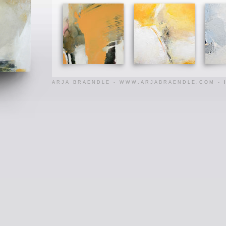
ARJA BRAENDLE - WWW.ARJABRAENDLE.COM -